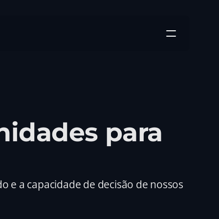
idades para 
o e a capacidade de decisão de nossos 