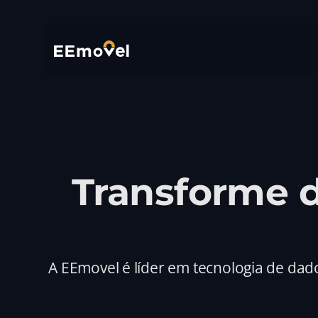
Transforme d
A EEmovel é líder em tecnologia de dad