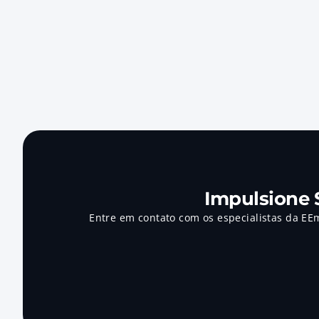
Impulsione 
Entre em contato com os especialistas da EE